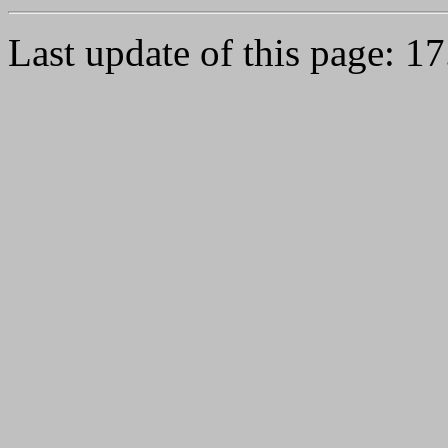
Last update of this page: 1