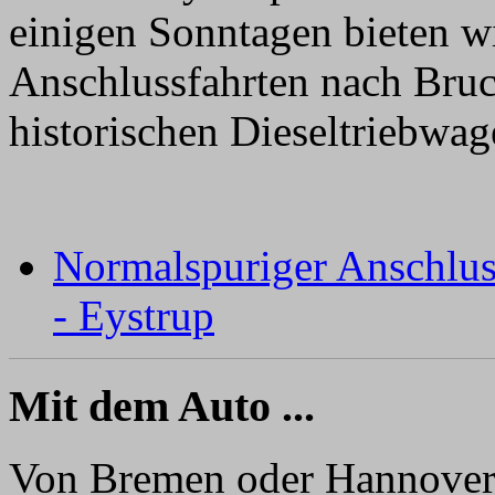
einigen Sonntagen bieten w
Anschlussfahrten nach Bru
historischen Dieseltriebwag
Normalspuriger Anschlus
- Eystrup
Mit dem Auto ...
Von Bremen oder Hannover 