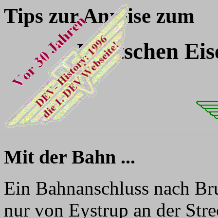
Tips zur Anreise zum
Deutschen Eis
Mit der Bahn ...
Ein Bahnanschluss nach Bru
nur von Eystrup an der St