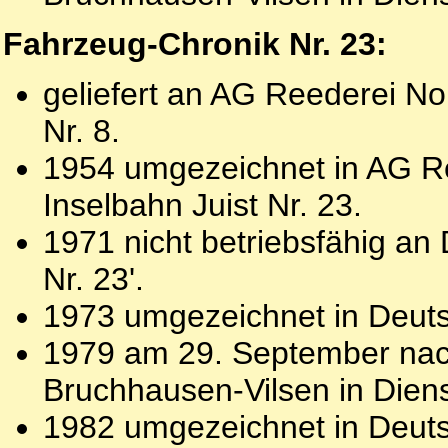
Fahrzeug-Chronik Nr. 23:
geliefert an AG Reederei Nor
Nr. 8.
1954 umgezeichnet in AG Re
Inselbahn Juist Nr. 23.
1971 nicht betriebsfähig an
Nr. 23'.
1973 umgezeichnet in Deutsc
1979 am 29. September nac
Bruchhausen-Vilsen in Dienst
1982 umgezeichnet in Deuts