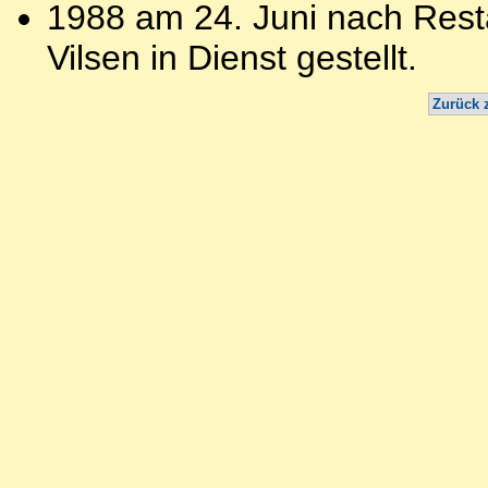
1988 am 24. Juni nach Res
Vilsen in Dienst gestellt.
Zurück 