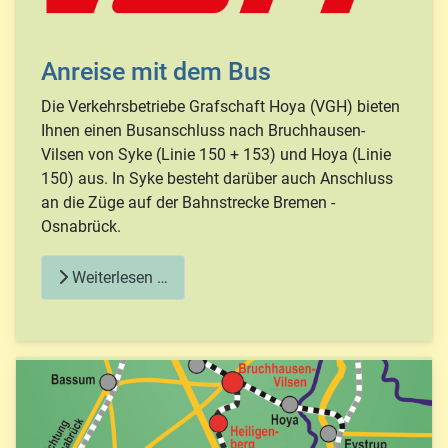
Anreise mit dem Bus
Die Verkehrsbetriebe Grafschaft Hoya (VGH) bieten
Ihnen einen Busanschluss nach Bruchhausen-
Vilsen von Syke (Linie 150 + 153) und Hoya (Linie
150) aus. In Syke besteht darüber auch Anschluss
an die Züge auf der Bahnstrecke Bremen -
Osnabrück.
Weiterlesen …