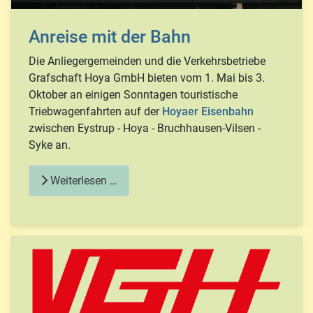
Anreise mit der Bahn
Die Anliegergemeinden und die Verkehrsbetriebe
Grafschaft Hoya GmbH bieten vom 1. Mai bis 3.
Oktober an einigen Sonntagen touristische
Triebwagenfahrten auf der
Hoyaer Eisenbahn
zwischen Eystrup - Hoya - Bruchhausen-Vilsen -
Syke an.
Weiterlesen …