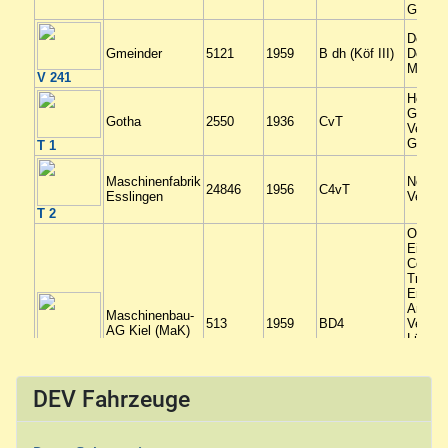
DEV Fahrzeuge