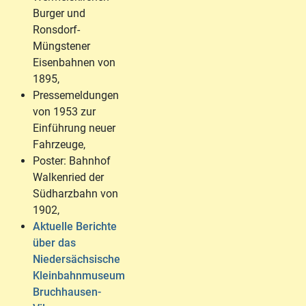
Burger und
Ronsdorf-
Müngstener
Eisenbahnen von
1895,
Pressemeldungen
von 1953 zur
Einführung neuer
Fahrzeuge,
Poster: Bahnhof
Walkenried der
Südharzbahn von
1902,
Aktuelle Berichte
über das
Niedersächsische
Kleinbahnmuseum
Bruchhausen-