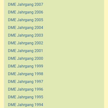
DME Jahrgang 2007
DME Jahrgang 2006
DME Jahrgang 2005
DME Jahrgang 2004
DME Jahrgang 2003
DME Jahrgang 2002
DME Jahrgang 2001
DME Jahrgang 2000
DME Jahrgang 1999
DME Jahrgang 1998
DME Jahrgang 1997
DME Jahrgang 1996
DME Jahrgang 1995
DME Jahrgang 1994