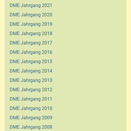
DME Jahrgang 2021
DME Jahrgang 2020
DME Jahrgang 2019
DME Jahrgang 2018
DME Jahrgang 2017
DME Jahrgang 2016
DME Jahrgang 2015
DME Jahrgang 2014
DME Jahrgang 2013
DME Jahrgang 2012
DME Jahrgang 2011
DME Jahrgang 2010
DME Jahrgang 2009
DME Jahrgang 2008