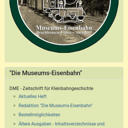
"Die Museums-Eisenbahn"
DME - Zeitschrift für Kleinbahngeschichte
Aktuelles Heft
Redaktion "Die Museums-Eisenbahn"
Bestellmöglichkeiten
Ältere Ausgaben - Inhaltsverzeichnisse und