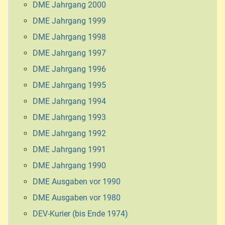
DME Jahrgang 2000
DME Jahrgang 1999
DME Jahrgang 1998
DME Jahrgang 1997
DME Jahrgang 1996
DME Jahrgang 1995
DME Jahrgang 1994
DME Jahrgang 1993
DME Jahrgang 1992
DME Jahrgang 1991
DME Jahrgang 1990
DME Ausgaben vor 1990
DME Ausgaben vor 1980
DEV-Kurier (bis Ende 1974)