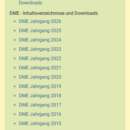
Downloads
DME - Inhaltsverzeichnisse und Downloads
DME Jahrgang 2026
DME Jahrgang 2025
DME Jahrgang 2024
DME Jahrgang 2023
DME Jahrgang 2022
DME Jahrgang 2021
DME Jahrgang 2020
DME Jahrgang 2019
DME Jahrgang 2018
DME Jahrgang 2017
DME Jahrgang 2016
DME Jahrgang 2015