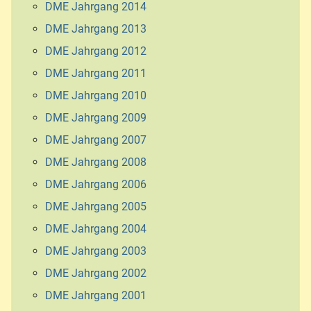
DME Jahrgang 2014
DME Jahrgang 2013
DME Jahrgang 2012
DME Jahrgang 2011
DME Jahrgang 2010
DME Jahrgang 2009
DME Jahrgang 2007
DME Jahrgang 2008
DME Jahrgang 2006
DME Jahrgang 2005
DME Jahrgang 2004
DME Jahrgang 2003
DME Jahrgang 2002
DME Jahrgang 2001