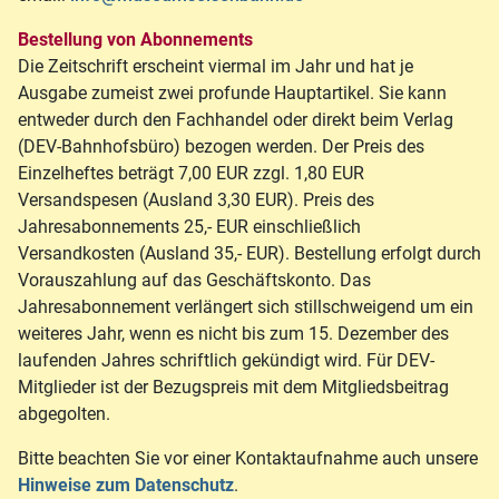
Bestellung von Abonnements
Die Zeitschrift erscheint viermal im Jahr und hat je
Ausgabe zumeist zwei profunde Hauptartikel. Sie kann
entweder durch den Fachhandel oder direkt beim Verlag
(DEV-Bahnhofsbüro) bezogen werden. Der Preis des
Einzelheftes beträgt 7,00 EUR zzgl. 1,80 EUR
Versandspesen (Ausland 3,30 EUR). Preis des
Jahresabonnements 25,- EUR einschließlich
Versandkosten (Ausland 35,- EUR). Bestellung erfolgt durch
Vorauszahlung auf das Geschäftskonto. Das
Jahresabonnement verlängert sich stillschweigend um ein
weiteres Jahr, wenn es nicht bis zum 15. Dezember des
laufenden Jahres schriftlich gekündigt wird. Für DEV-
Mitglieder ist der Bezugspreis mit dem Mitgliedsbeitrag
abgegolten.
Bitte beachten Sie vor einer Kontaktaufnahme auch unsere
Hinweise zum Datenschutz
.