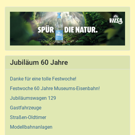
Jubiläum 60 Jahre
Danke für eine tolle Festwoche!
Festwoche 60 Jahre Museums-Eisenbahn!
Jubiläumswagen 129
Gastfahrzeuge
Straßen-Oldtimer
Modellbahnanlagen