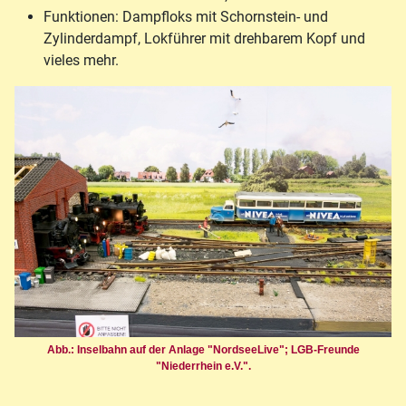
Funktionen: Dampfloks mit Schornstein- und
Zylinderdampf, Lokführer mit drehbarem Kopf und
vieles mehr.
Abb.: Inselbahn auf der Anlage "NordseeLive"; LGB-Freunde
"Niederrhein e.V.".