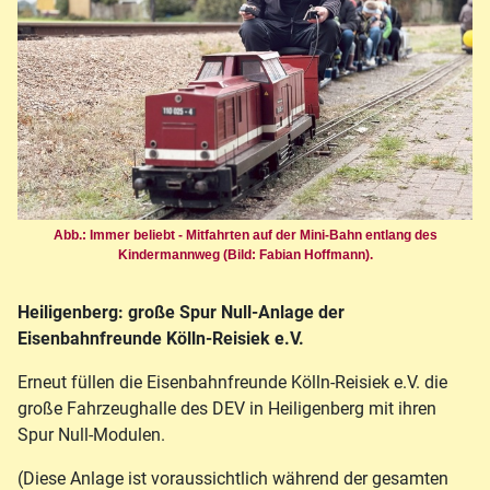
Abb.: Immer beliebt - Mitfahrten auf der Mini-Bahn entlang des
Kindermannweg (Bild: Fabian Hoffmann).
Heiligenberg: große Spur Null-Anlage der
Eisenbahnfreunde Kölln-Reisiek e.V.
Erneut füllen die Eisenbahnfreunde Kölln-Reisiek e.V. die
große Fahrzeughalle des DEV in Heiligenberg mit ihren
Spur Null-Modulen.
(Diese Anlage ist voraussichtlich während der gesamten