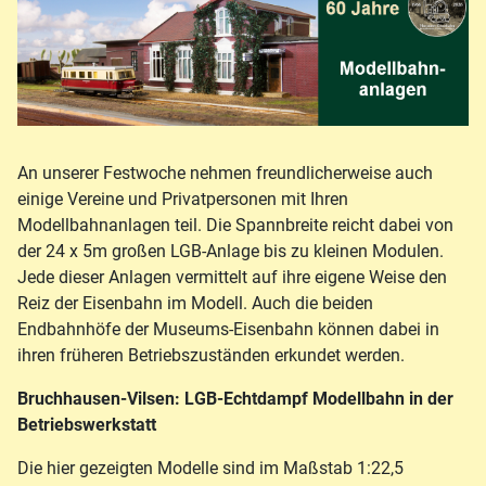
An unserer Festwoche nehmen freundlicherweise auch
einige Vereine und Privatpersonen mit Ihren
Modellbahnanlagen teil. Die Spannbreite reicht dabei von
der 24 x 5m großen LGB-Anlage bis zu kleinen Modulen.
Jede dieser Anlagen vermittelt auf ihre eigene Weise den
Reiz der Eisenbahn im Modell. Auch die beiden
Endbahnhöfe der Museums-Eisenbahn können dabei in
ihren früheren Betriebszuständen erkundet werden.
Bruchhausen-Vilsen: LGB-Echtdampf Modellbahn in der
Betriebswerkstatt
Die hier gezeigten Modelle sind im Maßstab 1:22,5