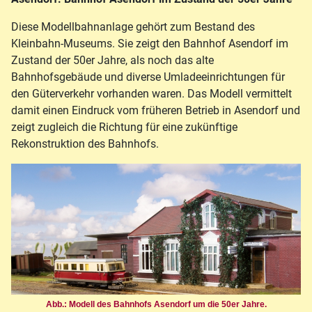
Diese Modellbahnanlage gehört zum Bestand des
Kleinbahn-Museums. Sie zeigt den Bahnhof Asendorf im
Zustand der 50er Jahre, als noch das alte
Bahnhofsgebäude und diverse Umladeeinrichtungen für
den Güterverkehr vorhanden waren. Das Modell vermittelt
damit einen Eindruck vom früheren Betrieb in Asendorf und
zeigt zugleich die Richtung für eine zukünftige
Rekonstruktion des Bahnhofs.
Abb.: Modell des Bahnhofs Asendorf um die 50er Jahre.