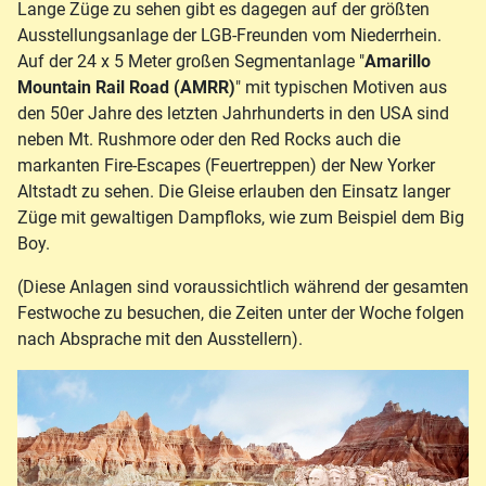
Lange Züge zu sehen gibt es dagegen auf der größten
Ausstellungsanlage der LGB-Freunden vom Niederrhein.
Auf der 24 x 5 Meter großen Segmentanlage "
Amarillo
Mountain Rail Road (AMRR)
" mit typischen Motiven aus
den 50er Jahre des letzten Jahrhunderts in den USA sind
neben Mt. Rushmore oder den Red Rocks auch die
markanten Fire-Escapes (Feuertreppen) der New Yorker
Altstadt zu sehen. Die Gleise erlauben den Einsatz langer
Züge mit gewaltigen Dampfloks, wie zum Beispiel dem Big
Boy.
(Diese Anlagen sind voraussichtlich während der gesamten
Festwoche zu besuchen, die Zeiten unter der Woche folgen
nach Absprache mit den Ausstellern).