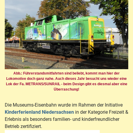
Abb.: Führerstandsmitfahrten sind beliebt, kommt man hier der
Lokomotive doch ganz nahe. Auch dieses Jahr besucht uns wieder eine
Lok der Fa. METRANS/SUNRAIL - beim Design gibt es diesmal aber eine
Überraschung!
Die Museums-Eisenbahn wurde im Rahmen der Initiative
Kinderferienland Niedersachsen
in der Kategorie Freizeit &
Erlebnis als besonders familien- und kinderfreundlicher
Betrieb zertifiziert.