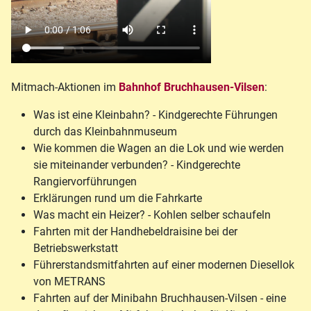
Mitmach-Aktionen im
Bahnhof Bruchhausen-Vilsen
:
Was ist eine Kleinbahn? - Kindgerechte Führungen
durch das Kleinbahnmuseum
Wie kommen die Wagen an die Lok und wie werden
sie miteinander verbunden? - Kindgerechte
Rangiervorführungen
Erklärungen rund um die Fahrkarte
Was macht ein Heizer? - Kohlen selber schaufeln
Fahrten mit der Handhebeldraisine bei der
Betriebswerkstatt
Führerstandsmitfahrten auf einer modernen Diesellok
von METRANS
Fahrten auf der Minibahn Bruchhausen-Vilsen - eine