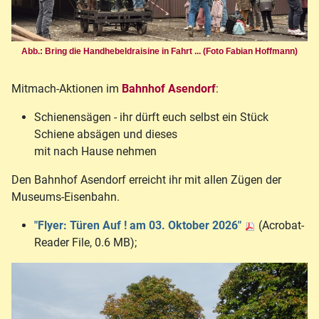
Abb.: Bring die Handhebeldraisine in Fahrt ... (Foto Fabian Hoffmann)
Mitmach-Aktionen im
Bahnhof Asendorf
:
Schienensägen - ihr dürft euch selbst ein Stück
Schiene absägen und dieses
mit nach Hause nehmen
Den Bahnhof Asendorf erreicht ihr mit allen Zügen der
Museums-Eisenbahn.
"Flyer: Türen Auf ! am 03. Oktober 2026"
(Acrobat-
Reader File, 0.6 MB);