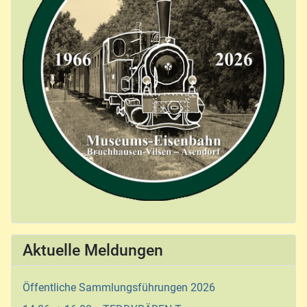
Aktuelle Meldungen
Öffentliche Sammlungsführungen 2026