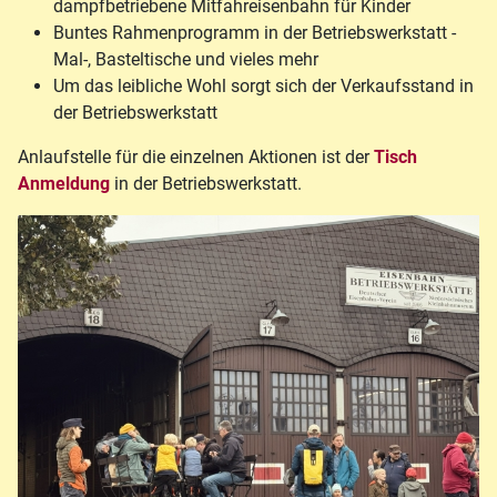
dampfbetriebene Mitfahreisenbahn für Kinder
Buntes Rahmenprogramm in der Betriebswerkstatt -
Mal-, Basteltische und vieles mehr
Um das leibliche Wohl sorgt sich der Verkaufsstand in
der Betriebswerkstatt
Anlaufstelle für die einzelnen Aktionen ist der
Tisch
Anmeldung
in der Betriebswerkstatt.