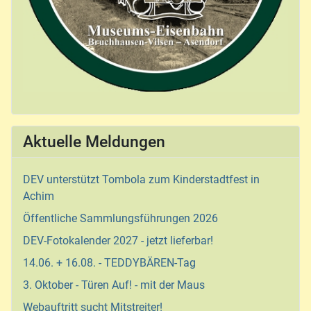
Aktuelle Meldungen
DEV unterstützt Tombola zum Kinderstadtfest in
Achim
Öffentliche Sammlungsführungen 2026
DEV-Fotokalender 2027 - jetzt lieferbar!
14.06. + 16.08. - TEDDYBÄREN-Tag
3. Oktober - Türen Auf! - mit der Maus
Webauftritt sucht Mitstreiter!