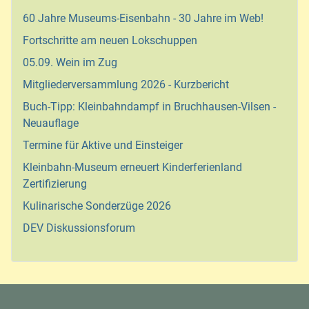
60 Jahre Museums-Eisenbahn - 30 Jahre im Web!
Fortschritte am neuen Lokschuppen
05.09. Wein im Zug
Mitgliederversammlung 2026 - Kurzbericht
Buch-Tipp: Kleinbahndampf in Bruchhausen-Vilsen -
Neuauflage
Termine für Aktive und Einsteiger
Kleinbahn-Museum erneuert Kinderferienland
Zertifizierung
Kulinarische Sonderzüge 2026
DEV Diskussionsforum