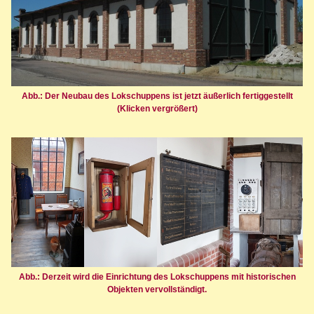
Abb.: Der Neubau des Lokschuppens ist jetzt äußerlich fertiggestellt
(Klicken vergrößert)
Abb.: Derzeit wird die Einrichtung des Lokschuppens mit historischen
Objekten vervollständigt.