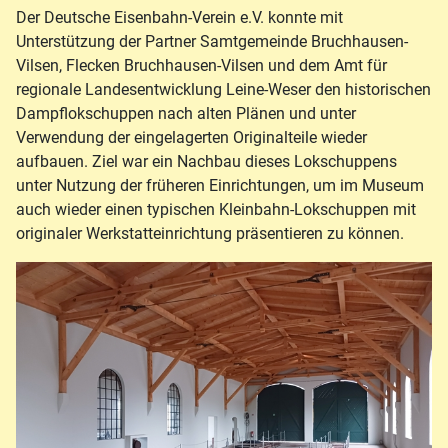
Der Deutsche Eisenbahn-Verein e.V. konnte mit
Unterstützung der Partner Samtgemeinde Bruchhausen-
Vilsen, Flecken Bruchhausen-Vilsen und dem Amt für
regionale Landesentwicklung Leine-Weser den historischen
Dampflokschuppen nach alten Plänen und unter
Verwendung der eingelagerten Originalteile wieder
aufbauen. Ziel war ein Nachbau dieses Lokschuppens
unter Nutzung der früheren Einrichtungen, um im Museum
auch wieder einen typischen Kleinbahn-Lokschuppen mit
originaler Werkstatteinrichtung präsentieren zu können.