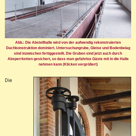
Abb.: Die Abstellhalle wird von der aufwendig rekonstruierten
Dachkonstruktion dominiert. Untersuchungrube, Gleise und Bodenbelag
sind inzwischen fertiggestellt. Die Gruben sind jetzt auch durch
Absperrketten gesichert, so dass man gefahrlos Gäste mit in die Halle
nehmen kann (Klicken vergrößert)
Die